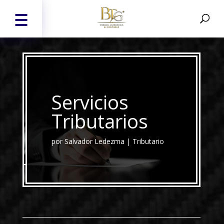
Servicios
Tributarios
por
Salvador Ledezma
|
Tributario