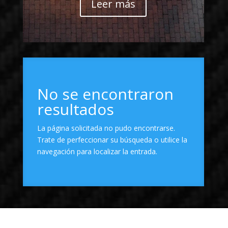
Leer más
No se encontraron
resultados
La página solicitada no pudo encontrarse.
Trate de perfeccionar su búsqueda o utilice la
navegación para localizar la entrada.