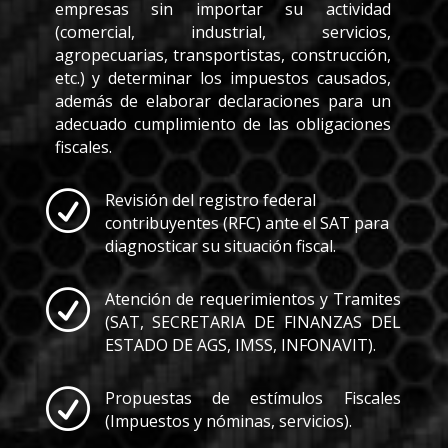
empresas sin importar su actividad
(comercial, industrial, servicios,
agropecuarias, transportistas, construcción,
etc.) y determinar los impuestos causados,
además de elaborar declaraciones para un
adecuado cumplimiento de las obligaciones
fiscales.
R
Revisión del registro federal
contribuyentes (RFC) ante el SAT para
diagnosticar su situación fiscal.
R
Atención de requerimientos y Tramites
(SAT, SECRETARIA DE FINANZAS DEL
ESTADO DE AGS, IMSS, INFONAVIT).
R
Propuestas de estímulos Fiscales
(Impuestos y nóminas, servicios).